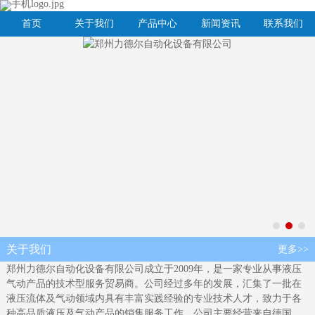
首页
关于我们
产品中心
新闻资讯
联系我们
关于我们
更多>>
郑州力德尔自动化设备有限公司成立于2009年，是一家专业从事液压
气动产品的技术型服务贸易商。公司经过多年的发展，汇集了一批在
液压流体及气动领域内具有丰富实践经验的专业技术人才，致力于各
种高品质液压及气动产品的销售服务工作，公司主要经营来自德国、