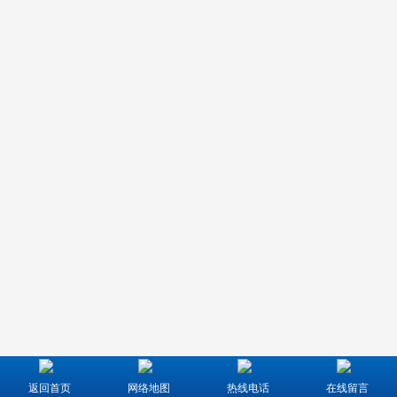
返回首页
网络地图
热线电话
在线留言