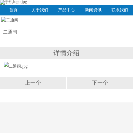
首页
关于我们
产品中心
新闻资讯
联系我们
二通阀
详情介绍
上一个
下一个