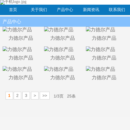
首页
关于我们
产品中心
新闻资讯
联系我们
产品中心
力德尔产品
力德尔产品
力德尔产品
力德尔产品
力德尔产品
力德尔产品
力德尔产品
力德尔产品
力德尔产品
1
2
3
>
>>
1/3页 25条