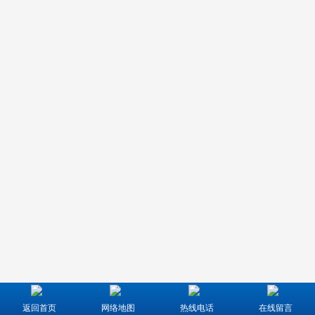
返回首页
网络地图
热线电话
在线留言