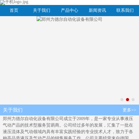
首页
关于我们
产品中心
新闻资讯
联系我们
关于我们
更多>>
郑州力德尔自动化设备有限公司成立于2009年，是一家专业从事液压
气动产品的技术型服务贸易商。公司经过多年的发展，汇集了一批在
液压流体及气动领域内具有丰富实践经验的专业技术人才，致力于各
种高品质液压及气动产品的销售服务工作，公司主要经营来自德国、